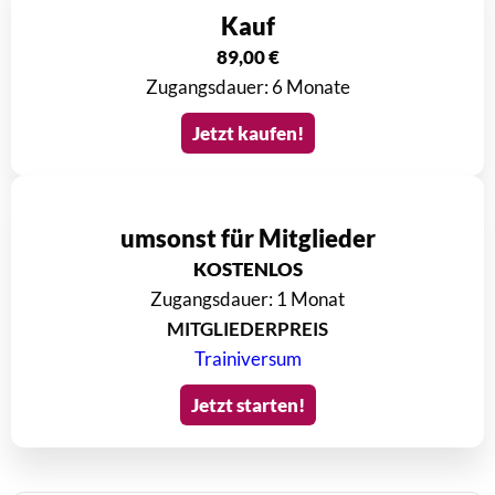
Kauf
89,00
€
Zugangsdauer: 6 Monate
Jetzt kaufen!
umsonst für Mitglieder
KOSTENLOS
Zugangsdauer: 1 Monat
MITGLIEDERPREIS
Trainiversum
Jetzt starten!