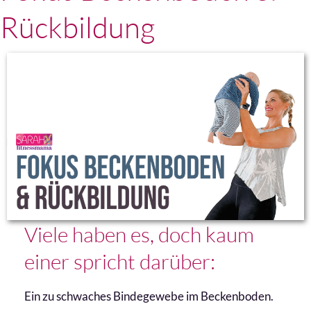
Rückbildung
Viele haben es, doch kaum
einer spricht darüber:
Ein zu schwaches Bindegewebe im Beckenboden.