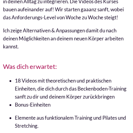
in deinen Alltag zu integrieren. Die Videos des Kurses
bauen aufeinander auf! Wir starten gaaanz sanft, wobei
das Anforderungs-Level von Woche zu Woche steigt!
Ich zeige Alternativen & Anpassungen damit du nach
deinen Möglichkeiten an deinem neuen Körper arbeiten
kannst.
Was dich erwartet:
18 Videos mit theoretischen und praktischen
Einheiten, die dich durch das Beckenboden-Training
sanft zu dir und deinem Körper zurückbringen
Bonus-Einheiten
Elemente aus funktionalem Training und Pilates und
Stretching.