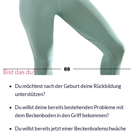
Bist das du?
Du möchtest nach der Geburt deine Rückbildung
unterstützen?
Du willst deine bereits bestehenden Probleme mit
dem Beckenboden in den Griff bekommen?
Du willst bereits jetzt einer Beckenbodenschwäche