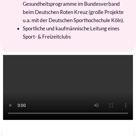
Gesundheitsprogramme im Bundesverband
beim Deutschen Roten Kreuz (große Projekte
u.a. mit der Deutschen Sporthochschule Köln).
Sportliche und kaufmännische Leitung eines
Sport- & Freizeitclubs