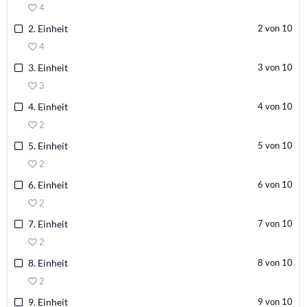
4
2. Einheit
2 von 10
4
3. Einheit
3 von 10
3
4. Einheit
4 von 10
2
5. Einheit
5 von 10
2
6. Einheit
6 von 10
2
7. Einheit
7 von 10
2
8. Einheit
8 von 10
2
9. Einheit
9 von 10