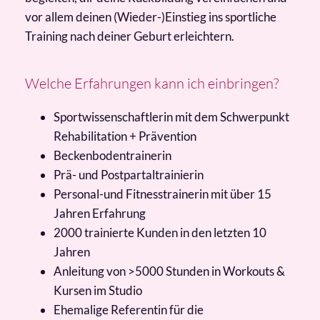
vor allem deinen (Wieder-)Einstieg ins sportliche
Training nach deiner Geburt erleichtern.
Welche Erfahrungen kann ich einbringen?
Sportwissenschaftlerin mit dem Schwerpunkt
Rehabilitation + Prävention
Beckenbodentrainerin
Prä- und Postpartaltrainierin
Personal-und Fitnesstrainerin mit über 15
Jahren Erfahrung
2000 trainierte Kunden in den letzten 10
Jahren
Anleitung von >5000 Stunden in Workouts &
Kursen im Studio
Ehemalige Referentin für die