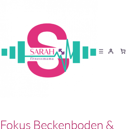
Fokus Beckenboden &