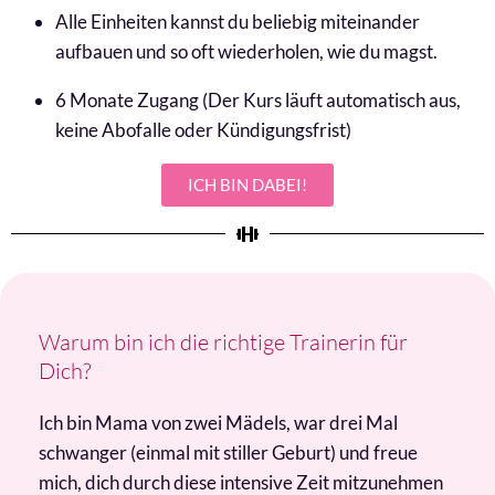
Alle Einheiten kannst du beliebig miteinander
aufbauen und so oft wiederholen, wie du magst.
6 Monate Zugang (Der Kurs läuft automatisch aus,
keine Abofalle oder Kündigungsfrist)
ICH BIN DABEI!
Warum bin ich die richtige Trainerin für
Dich?
Ich bin Mama von zwei Mädels, war drei Mal
schwanger (einmal mit stiller Geburt) und freue
mich, dich durch diese intensive Zeit mitzunehmen