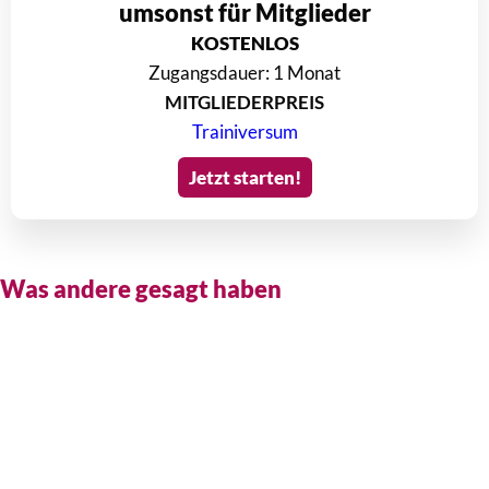
umsonst für Mitglieder
KOSTENLOS
Zugangsdauer: 1 Monat
MITGLIEDERPREIS
Trainiversum
Jetzt starten!
Was andere gesagt haben