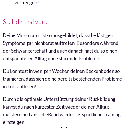
vorbeugen?
Stell dir mal vor…
Deine Muskulatur ist so ausgebildet, dass die lästigen
Symptome gar nicht erst auftreten. Besonders während
der Schwangerschaft und auch danach hast du so einen
entspannteren Alltag ohne störende Probleme.
Du konntest in wenigen Wochen deinen Beckenboden so
trainieren, dass sich deine bereits bestehenden Probleme
in Luft auflösen!
Durch die optimale Unterstützung deiner Rückbildung
kannst du nach kürzester Zeit wieder deinen Alltag
meistern und anschließend wieder ins sportliche Training
einsteigen!